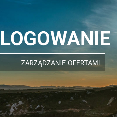
LOGOWANIE
ZARZĄDZANIE OFERTAMI