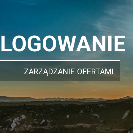
LOGOWANIE
ZARZĄDZANIE OFERTAMI