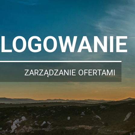
LOGOWANIE
ZARZĄDZANIE OFERTAMI