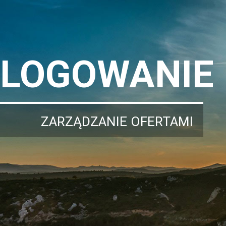
LOGOWANIE
ZARZĄDZANIE OFERTAMI