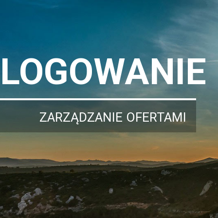
LOGOWANIE
ZARZĄDZANIE OFERTAMI