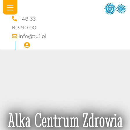
+48 33
813 90 00
info@tu1.pl
Alka Centrum Zdrowia