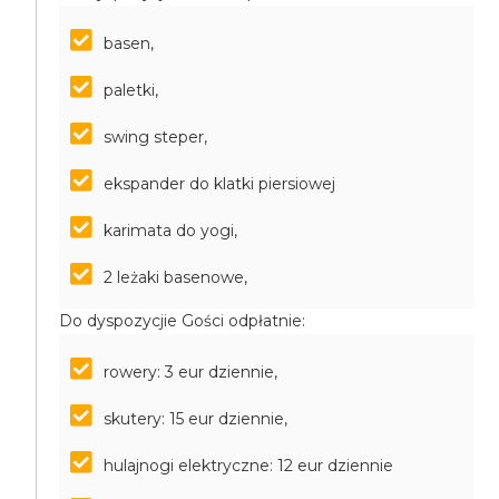
basen,
paletki,
swing steper,
ekspander do klatki piersiowej
karimata do yogi,
2 leżaki basenowe,
Do dyspozycjie Gości odpłatnie:
rowery: 3 eur dziennie,
skutery: 15 eur dziennie,
hulajnogi elektryczne: 12 eur dziennie