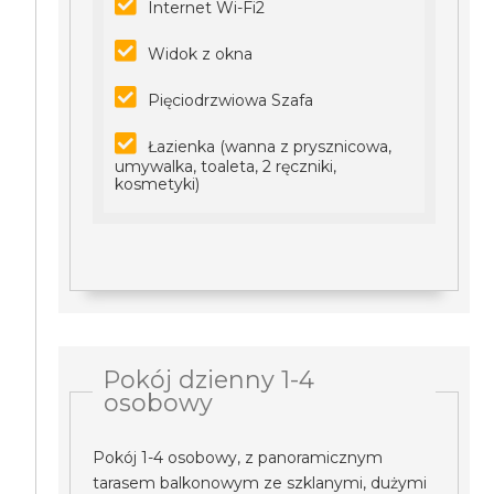
Internet Wi-Fi2
Widok z okna
Pięciodrzwiowa Szafa
Łazienka (wanna z prysznicowa,
umywalka, toaleta, 2 ręczniki,
kosmetyki)
Pokój dzienny 1-4
osobowy
Pokój 1-4 osobowy, z panoramicznym
tarasem balkonowym ze szklanymi, dużymi