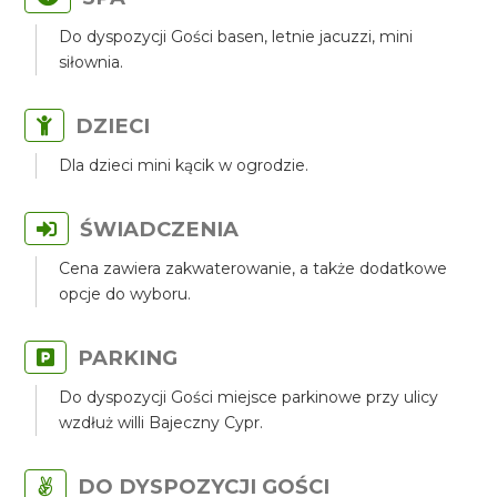
Do dyspozycji Gości basen, letnie jacuzzi, mini
siłownia.
DZIECI
Dla dzieci mini kącik w ogrodzie.
ŚWIADCZENIA
Cena zawiera zakwaterowanie, a także dodatkowe
opcje do wyboru.
PARKING
Do dyspozycji Gości miejsce parkinowe przy ulicy
wzdłuż willi Bajeczny Cypr.
DO DYSPOZYCJI GOŚCI