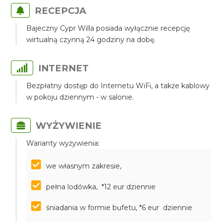
RECEPCJA
Bajeczny Cypr Willa posiada wyłącznie recepcję
wirtualną czynną 24 godziny na dobę.
INTERNET
Bezpłatny dostęp do Internetu WiFi, a także kablowy
w pokoju dziennym - w salonie.
WYŻYWIENIE
Warianty wyżywienia:
we własnym zakresie,
pełna lodówka, *12 eur dziennie
śniadania w formie bufetu, *6 eur dziennie