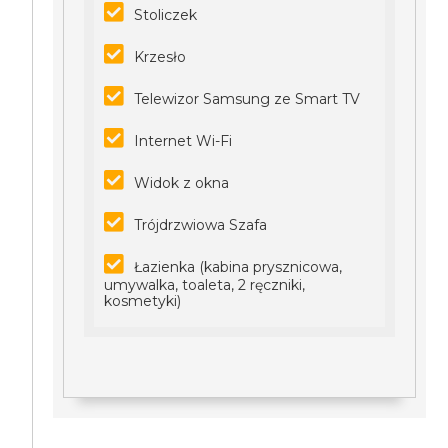
Stoliczek
Krzesło
Telewizor Samsung ze Smart TV
Internet Wi-Fi
Widok z okna
Trójdrzwiowa Szafa
Łazienka (kabina prysznicowa,
umywalka, toaleta, 2 ręczniki,
kosmetyki)