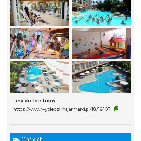
Link do tej strony:
https://www.wycieczkinajarmarki.pl/18/18107
Obiekt