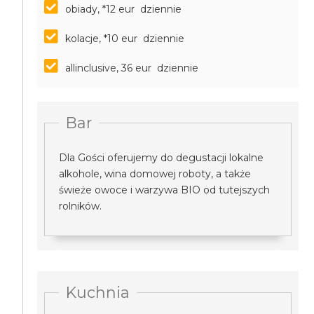
obiady, *12 eur dziennie
kolacje, *10 eur dziennie
allinclusive, 36 eur dziennie
Bar
Dla Gości oferujemy do degustacji lokalne
alkohole, wina domowej roboty, a także
świeże owoce i warzywa BIO od tutejszych
rolników.
Kuchnia