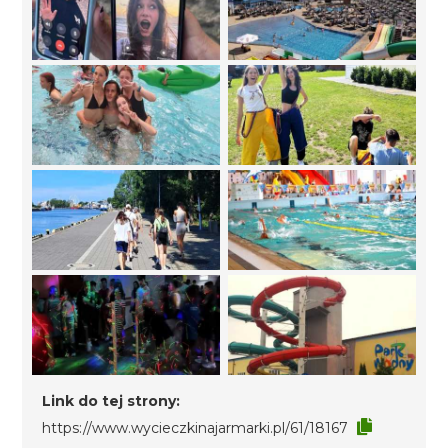
Link do tej strony:
https://www.wycieczkinajarmarki.pl/61/18167