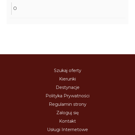
O
Szukaj oferty
Kierunki
Destynacje
Polityka Prywatności
Regulamin strony
Zaloguj się
Kontakt
Usługi Internetowe