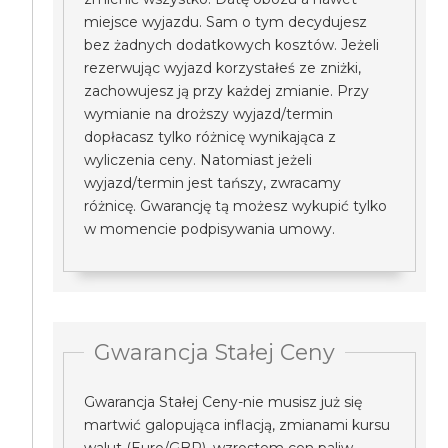
miejsce wyjazdu. Sam o tym decydujesz
bez żadnych dodatkowych kosztów. Jeżeli
rezerwując wyjazd korzystałeś ze zniżki,
zachowujesz ją przy każdej zmianie. Przy
wymianie na droższy wyjazd/termin
dopłacasz tylko różnicę wynikająca z
wyliczenia ceny. Natomiast jeżeli
wyjazd/termin jest tańszy, zwracamy
różnicę. Gwarancję tą możesz wykupić tylko
w momencie podpisywania umowy.
Gwarancja Stałej Ceny
Gwarancja Stałej Ceny-nie musisz już się
martwić galopująca inflacją, zmianami kursu