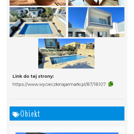
Link do tej strony:
https://www.wycieczkinajarmarki.pl/87/18107
Obiekt