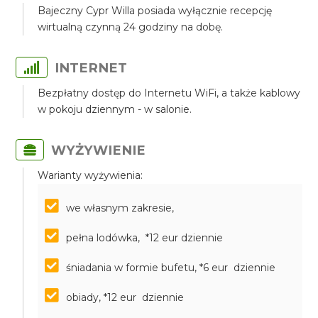
Bajeczny Cypr Willa posiada wyłącznie recepcję
wirtualną czynną 24 godziny na dobę.
INTERNET
Bezpłatny dostęp do Internetu WiFi, a także kablowy
w pokoju dziennym - w salonie.
WYŻYWIENIE
Warianty wyżywienia:
we własnym zakresie,
pełna lodówka, *12 eur dziennie
śniadania w formie bufetu, *6 eur dziennie
obiady, *12 eur dziennie