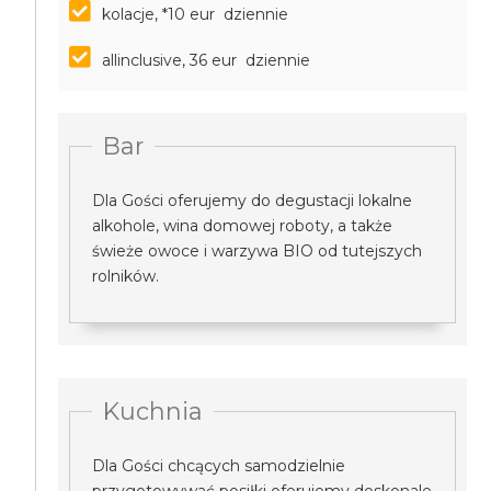
kolacje, *10 eur dziennie
allinclusive, 36 eur dziennie
Bar
Dla Gości oferujemy do degustacji lokalne
alkohole, wina domowej roboty, a także
świeże owoce i warzywa BIO od tutejszych
rolników.
Kuchnia
Dla Gości chcących samodzielnie