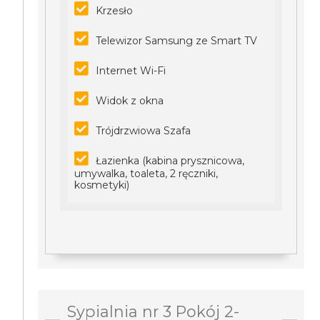
Krzesło
Telewizor Samsung ze Smart TV
Internet Wi-Fi
Widok z okna
Trójdrzwiowa Szafa
Łazienka (kabina prysznicowa,
umywalka, toaleta, 2 ręczniki,
kosmetyki)
Sypialnia nr 3 Pokój 2-