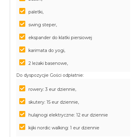
paletki,
swing steper,
ekspander do klatki piersiowej
karimata do yogi,
2 leżaki basenowe,
Do dyspozycjie Gości odpłatnie:
rowery: 3 eur dziennie,
skutery: 15 eur dziennie,
hulajnogi elektryczne: 12 eur dziennie
kijki nordic walking: 1 eur dziennie