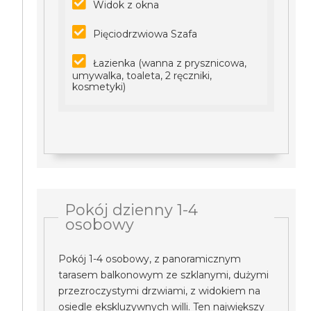
Widok z okna
Pięciodrzwiowa Szafa
Łazienka (wanna z prysznicowa,
umywalka, toaleta, 2 ręczniki,
kosmetyki)
Pokój dzienny 1-4
osobowy
Pokój 1-4 osobowy, z panoramicznym
tarasem balkonowym ze szklanymi, dużymi
przezroczystymi drzwiami, z widokiem na
osiedle ekskluzywnych willi. Ten największy