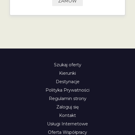
ZAMÓW
Szukaj oferty
Kierunki
Destynacje
Polityka Prywatności
Regulamin strony
Zaloguj się
Kontakt
Usługi Internetowe
Oferta Współpracy