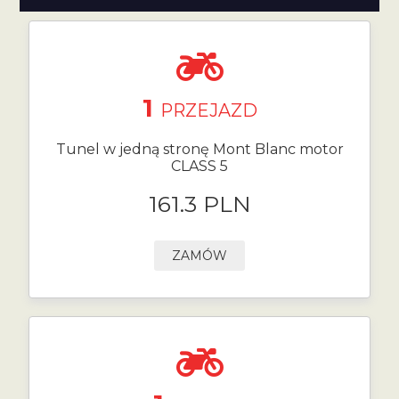
1
PRZEJAZD
Tunel w jedną stronę Mont Blanc motor
CLASS 5
161.3 PLN
ZAMÓW