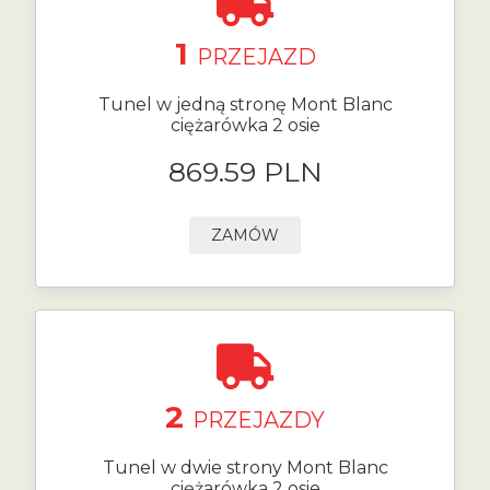
1
PRZEJAZD
Tunel w jedną stronę Mont Blanc
ciężarówka 2 osie
869.59 PLN
ZAMÓW
2
PRZEJAZDY
Tunel w dwie strony Mont Blanc
ciężarówka 2 osie