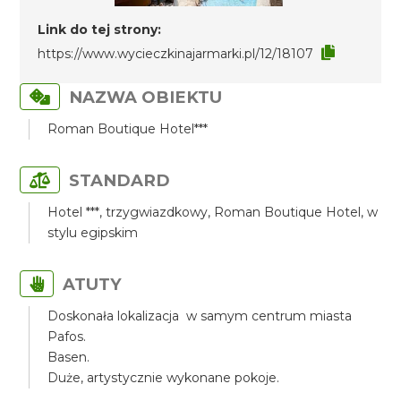
Link do tej strony:
https://www.wycieczkinajarmarki.pl/12/18107
NAZWA OBIEKTU
Roman Boutique Hotel***
STANDARD
Hotel ***, trzygwiazdkowy, Roman Boutique Hotel, w
stylu egipskim
ATUTY
Doskonała lokalizacja w samym centrum miasta
Pafos.
Basen.
Duże, artystycznie wykonane pokoje.