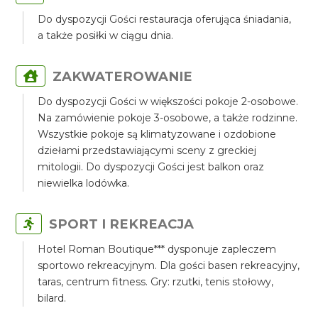
Do dyspozycji Gości restauracja oferująca śniadania,
a także posiłki w ciągu dnia.
ZAKWATEROWANIE
Do dyspozycji Gości w większości pokoje 2-osobowe.
Na zamówienie pokoje 3-osobowe, a także rodzinne.
Wszystkie pokoje są klimatyzowane i ozdobione
dziełami przedstawiającymi sceny z greckiej
mitologii. Do dyspozycji Gości jest balkon oraz
niewielka lodówka.
SPORT I REKREACJA
Hotel Roman Boutique*** dysponuje zapleczem
sportowo rekreacyjnym. Dla gości basen rekreacyjny,
taras, centrum fitness. Gry: rzutki, tenis stołowy,
bilard.