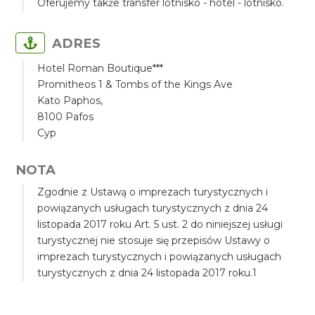
Oferujemy także transfer lotnisko - hotel - lotnisko.
ADRES
Hotel Roman Boutique***
Promitheos 1 & Tombs of the Kings Ave
Kato Paphos,
8100 Pafos
Cyp
NOTA
Zgodnie z Ustawą o imprezach turystycznych i
powiązanych usługach turystycznych z dnia 24
listopada 2017 roku Art. 5 ust. 2 do niniejszej usługi
turystycznej nie stosuje się przepisów Ustawy o
imprezach turystycznych i powiązanych usługach
turystycznych z dnia 24 listopada 2017 roku.1