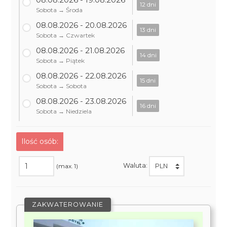
12 dni
Sobota → Środa
08.08.2026 - 20.08.2026
13 dni
Sobota → Czwartek
08.08.2026 - 21.08.2026
14 dni
Sobota → Piątek
08.08.2026 - 22.08.2026
15 dni
Sobota → Sobota
08.08.2026 - 23.08.2026
16 dni
Sobota → Niedziela
Ilość osób:
Waluta:
(max. 1)
ZAKWATEROWANIE