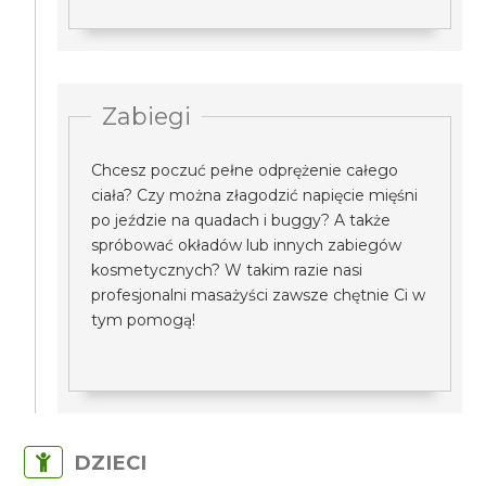
Zabiegi
Chcesz poczuć pełne odprężenie całego
ciała? Czy można złagodzić napięcie mięśni
po jeździe na quadach i buggy? A także
spróbować okładów lub innych zabiegów
kosmetycznych? W takim razie nasi
profesjonalni masażyści zawsze chętnie Ci w
tym pomogą!
DZIECI