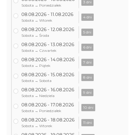
3 dni
Sobota → Poniedziałek
08.08.2026 - 11.08.2026
4 dni
Sobota → Wtorek
08.08.2026 - 12.08.2026
5 dni
Sobota → Środa
08.08.2026 - 13.08.2026
6 dni
Sobota → Czwartek
08.08.2026 - 14.08.2026
7 dni
Sobota → Piątek
08.08.2026 - 15.08.2026
8 dni
Sobota → Sobota
08.08.2026 - 16.08.2026
9 dni
Sobota → Niedziela
08.08.2026 - 17.08.2026
10 dni
Sobota → Poniedziałek
08.08.2026 - 18.08.2026
11 dni
Sobota → Wtorek
08.08.2026 - 19.08.2026