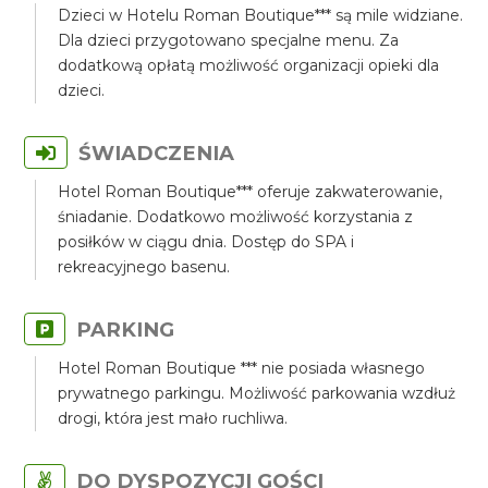
Dzieci w Hotelu Roman Boutique*** są mile widziane.
Dla dzieci przygotowano specjalne menu. Za
dodatkową opłatą możliwość organizacji opieki dla
dzieci.
ŚWIADCZENIA
Hotel Roman Boutique*** oferuje zakwaterowanie,
śniadanie. Dodatkowo możliwość korzystania z
posiłków w ciągu dnia. Dostęp do SPA i
rekreacyjnego basenu.
PARKING
Hotel Roman Boutique *** nie posiada własnego
prywatnego parkingu. Możliwość parkowania wzdłuż
drogi, która jest mało ruchliwa.
DO DYSPOZYCJI GOŚCI