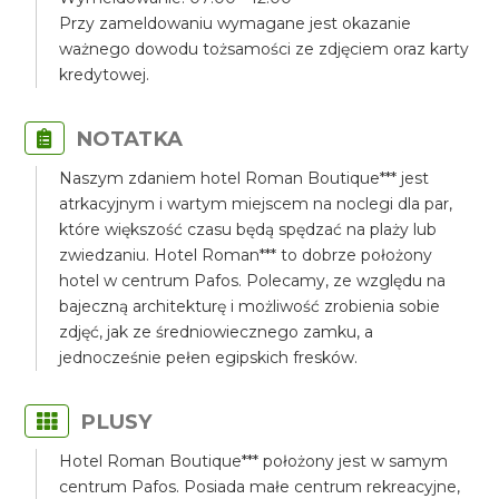
Przy zameldowaniu wymagane jest okazanie
ważnego dowodu tożsamości ze zdjęciem oraz karty
kredytowej.
NOTATKA
Naszym zdaniem hotel Roman Boutique*** jest
atrkacyjnym i wartym miejscem na noclegi dla par,
które większość czasu będą spędzać na plaży lub
zwiedzaniu. Hotel Roman*** to dobrze położony
hotel w centrum Pafos. Polecamy, ze względu na
bajeczną architekturę i możliwość zrobienia sobie
zdjęć, jak ze średniowiecznego zamku, a
jednocześnie pełen egipskich fresków.
PLUSY
Hotel Roman Boutique*** położony jest w samym
centrum Pafos. Posiada małe centrum rekreacyjne,