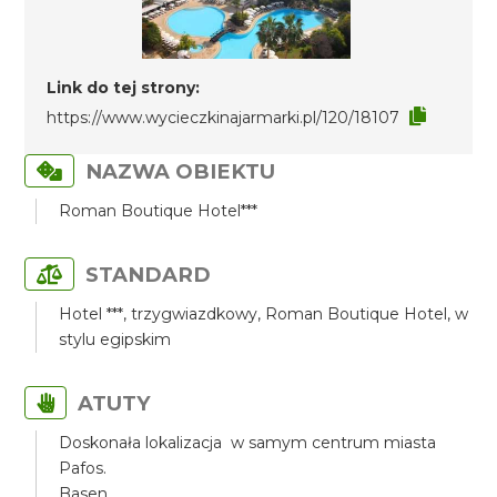
Link do tej strony:
https://www.wycieczkinajarmarki.pl/120/18107
NAZWA OBIEKTU
Roman Boutique Hotel***
STANDARD
Hotel ***, trzygwiazdkowy, Roman Boutique Hotel, w
stylu egipskim
ATUTY
Doskonała lokalizacja w samym centrum miasta
Pafos.
Basen.