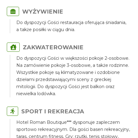
WYŻYWIENIE
Do dyspozycji Gości restauracja oferująca śniadania,
a także posiłki w ciągu dnia.
ZAKWATEROWANIE
Do dyspozycji Gości w większości pokoje 2-osobowe.
Na zamówienie pokoje 3-osobowe, a także rodzinne.
Wszystkie pokoje są klimatyzowane i ozdobione
dziełami przedstawiającymi sceny z greckiej
mitologii. Do dyspozycji Gości jest balkon oraz
niewielka lodówka.
SPORT I REKREACJA
Hotel Roman Boutique*** dysponuje zapleczem
sportowo rekreacyjnym. Dla gości basen rekreacyjny,
taras, centrum fitness. Gry: rzutki, tenis stołowy,