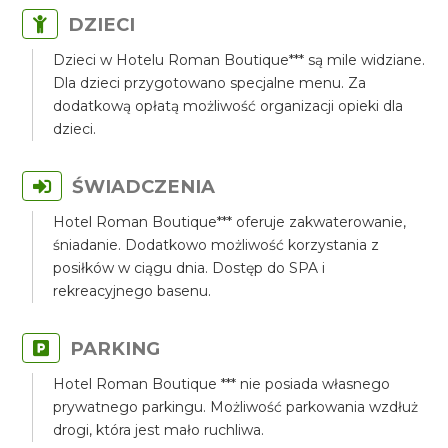
DZIECI
Dzieci w Hotelu Roman Boutique*** są mile widziane.
Dla dzieci przygotowano specjalne menu. Za
dodatkową opłatą możliwość organizacji opieki dla
dzieci.
ŚWIADCZENIA
Hotel Roman Boutique*** oferuje zakwaterowanie,
śniadanie. Dodatkowo możliwość korzystania z
posiłków w ciągu dnia. Dostęp do SPA i
rekreacyjnego basenu.
PARKING
Hotel Roman Boutique *** nie posiada własnego
prywatnego parkingu. Możliwość parkowania wzdłuż
drogi, która jest mało ruchliwa.