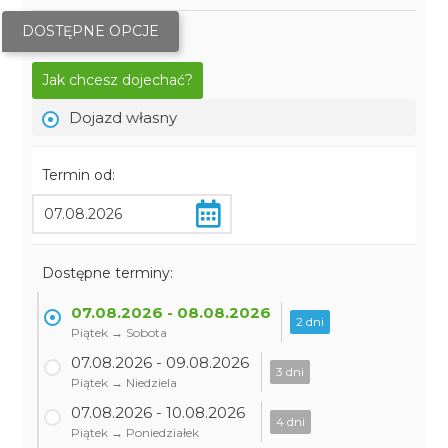
DOSTĘPNE OPCJE
Jak chcesz dojechać?
Dojazd własny
Termin od:
Dostępne terminy:
07.08.2026 - 08.08.2026
2 dni
Piątek → Sobota
07.08.2026 - 09.08.2026
3 dni
Piątek → Niedziela
07.08.2026 - 10.08.2026
4 dni
Piątek → Poniedziałek