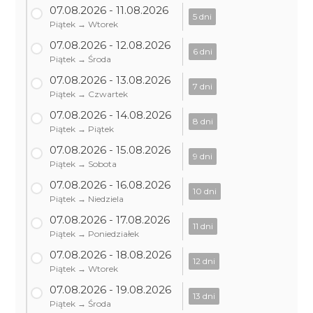
07.08.2026 - 11.08.2026
5 dni
Piątek → Wtorek
07.08.2026 - 12.08.2026
6 dni
Piątek → Środa
07.08.2026 - 13.08.2026
7 dni
Piątek → Czwartek
07.08.2026 - 14.08.2026
8 dni
Piątek → Piątek
07.08.2026 - 15.08.2026
9 dni
Piątek → Sobota
07.08.2026 - 16.08.2026
10 dni
Piątek → Niedziela
07.08.2026 - 17.08.2026
11 dni
Piątek → Poniedziałek
07.08.2026 - 18.08.2026
12 dni
Piątek → Wtorek
07.08.2026 - 19.08.2026
13 dni
Piątek → Środa