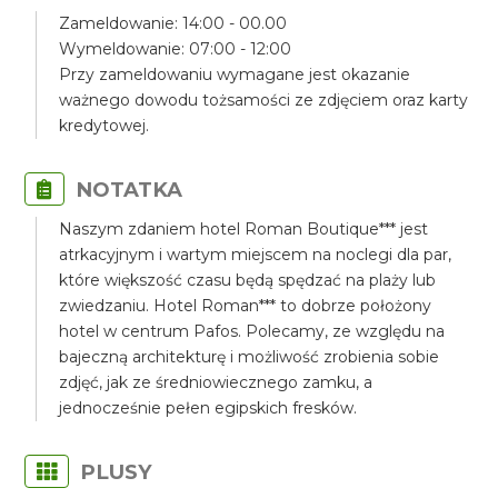
Zameldowanie: 14:00 - 00.00
Wymeldowanie: 07:00 - 12:00
Przy zameldowaniu wymagane jest okazanie
ważnego dowodu tożsamości ze zdjęciem oraz karty
kredytowej.
NOTATKA
Naszym zdaniem hotel Roman Boutique*** jest
atrkacyjnym i wartym miejscem na noclegi dla par,
które większość czasu będą spędzać na plaży lub
zwiedzaniu. Hotel Roman*** to dobrze położony
hotel w centrum Pafos. Polecamy, ze względu na
bajeczną architekturę i możliwość zrobienia sobie
zdjęć, jak ze średniowiecznego zamku, a
jednocześnie pełen egipskich fresków.
PLUSY