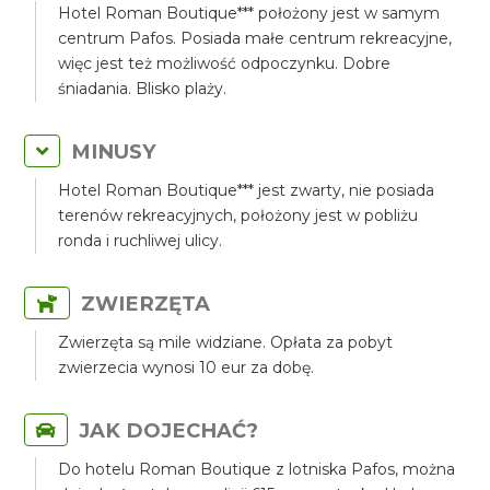
Hotel Roman Boutique*** położony jest w samym
centrum Pafos. Posiada małe centrum rekreacyjne,
więc jest też możliwość odpoczynku. Dobre
śniadania. Blisko plaży.
MINUSY
Hotel Roman Boutique*** jest zwarty, nie posiada
terenów rekreacyjnych, położony jest w pobliżu
ronda i ruchliwej ulicy.
ZWIERZĘTA
Zwierzęta są mile widziane. Opłata za pobyt
zwierzecia wynosi 10 eur za dobę.
JAK DOJECHAĆ?
Do hotelu Roman Boutique z lotniska Pafos, można