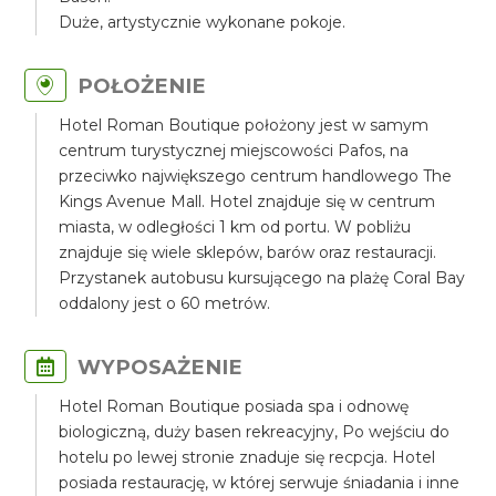
Duże, artystycznie wykonane pokoje.
POŁOŻENIE
Hotel Roman Boutique położony jest w samym
centrum turystycznej miejscowości Pafos, na
przeciwko największego centrum handlowego The
Kings Avenue Mall. Hotel znajduje się w centrum
miasta, w odległości 1 km od portu. W pobliżu
znajduje się wiele sklepów, barów oraz restauracji.
Przystanek autobusu kursującego na plażę Coral Bay
oddalony jest o 60 metrów.
WYPOSAŻENIE
Hotel Roman Boutique posiada spa i odnowę
biologiczną, duży basen rekreacyjny, Po wejściu do
hotelu po lewej stronie znaduje się recpcja. Hotel
posiada restaurację, w której serwuje śniadania i inne