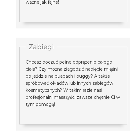
ważne jak fajne!
Zabiegi
Chcesz poczuć pełne odprężenie całego
ciała? Czy można złagodzić napięcie mięśni
po jeździe na quadach i buggy? A także
spróbować okładów lub innych zabiegów
kosmetycznych? W takim razie nasi
profesjonalni masażyści zawsze chętnie Ci w
tym pomogą!