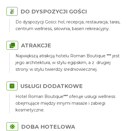
DO DYSPOZYCJI GOŚCI
Do dyspozycji Gości: hol, recepcja, restauracja, taras,
centrum wellness, siłownia, basen rekreacyjny.
ATRAKCJE
Największą atrakcją hotelu Roman Boutique *** jest
jego architektura, w stylu egipskim, a z drugiej
strony w stylu twierdzy średniowiecznej.
USŁUGI DODATKOWE
Hotel Roman Boutique*** oferuje usługi wellness
obejmujące między innymi masaże i zabiegi
kosmetyczne.
DOBA HOTELOWA