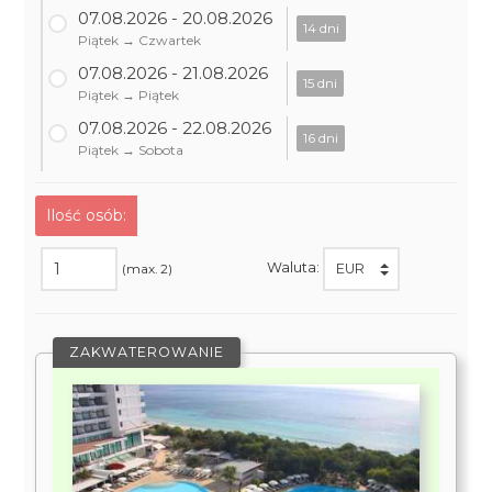
07.08.2026 - 20.08.2026
14 dni
Piątek → Czwartek
07.08.2026 - 21.08.2026
15 dni
Piątek → Piątek
07.08.2026 - 22.08.2026
16 dni
Piątek → Sobota
Ilość osób:
Waluta:
(max. 2)
ZAKWATEROWANIE