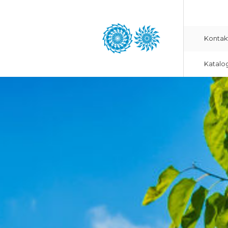
Kontak
Katalo