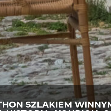
HON SZLAKIEM WINNYM